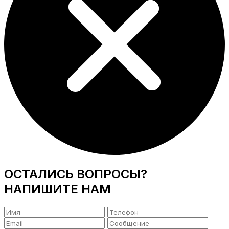
ОСТАЛИСЬ ВОПРОСЫ?
НАПИШИТЕ НАМ