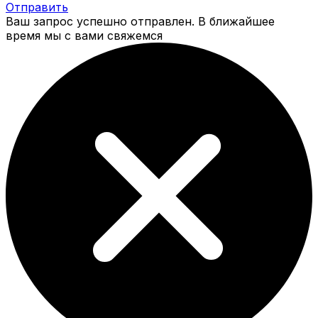
Отправить
Ваш запрос успешно отправлен. В ближайшее
время мы с вами свяжемся