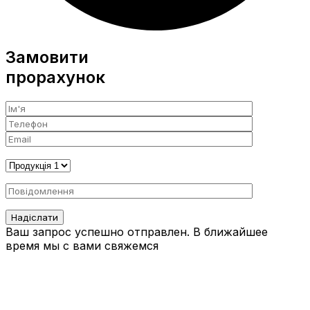
Замовити
прорахунок
Ваш запрос успешно отправлен. В ближайшее
время мы с вами свяжемся