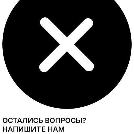
ОСТАЛИСЬ ВОПРОСЫ?
НАПИШИТЕ НАМ