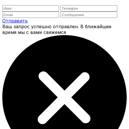
Отправить
Ваш запрос успешно отправлен. В ближайшее
время мы с вами свяжемся