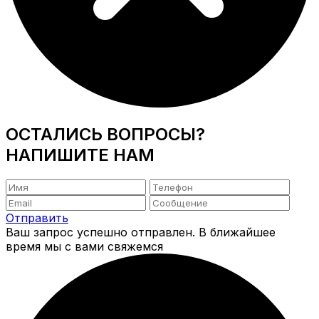
ОСТАЛИСЬ ВОПРОСЫ?
НАПИШИТЕ НАМ
Отправить
Ваш запрос успешно отправлен. В ближайшее
время мы с вами свяжемся