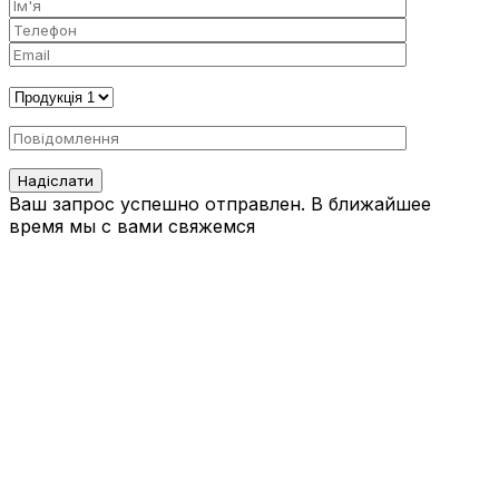
Ваш запрос успешно отправлен. В ближайшее
время мы с вами свяжемся