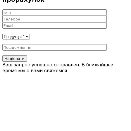
Ваш запрос успешно отправлен. В ближайшее
время мы с вами свяжемся