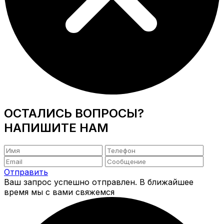
ОСТАЛИСЬ ВОПРОСЫ?
НАПИШИТЕ НАМ
Отправить
Ваш запрос успешно отправлен. В ближайшее
время мы с вами свяжемся