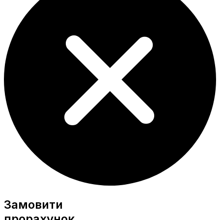
Замовити
прорахунок