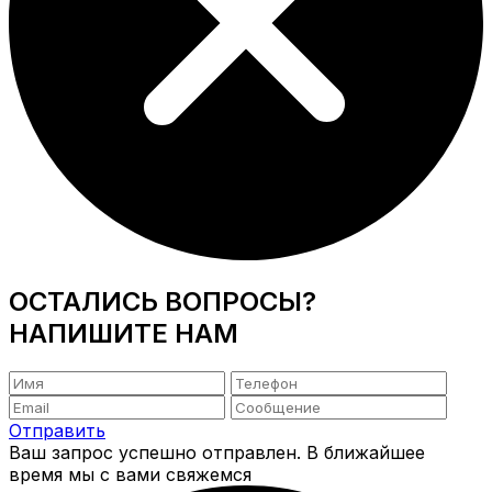
ОСТАЛИСЬ ВОПРОСЫ?
НАПИШИТЕ НАМ
Отправить
Ваш запрос успешно отправлен. В ближайшее
время мы с вами свяжемся