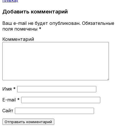
плівка)
Добавить комментарий
Ваш e-mail не будет опубликован.
Обязательные
поля помечены
*
Комментарий
Имя
*
E-mail
*
Сайт