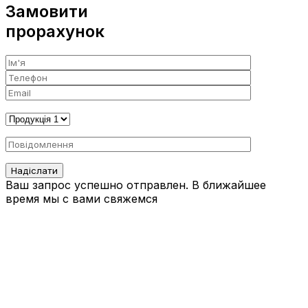
Замовити
прорахунок
Ваш запрос успешно отправлен. В ближайшее
время мы с вами свяжемся