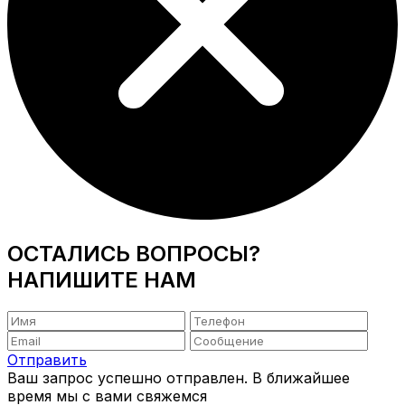
ОСТАЛИСЬ ВОПРОСЫ?
НАПИШИТЕ НАМ
Отправить
Ваш запрос успешно отправлен. В ближайшее
время мы с вами свяжемся