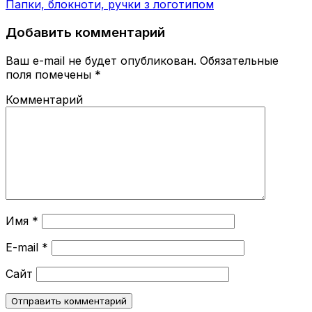
Папки, блокноти, ручки з логотипом
Добавить комментарий
Ваш e-mail не будет опубликован.
Обязательные
поля помечены
*
Комментарий
Имя
*
E-mail
*
Сайт