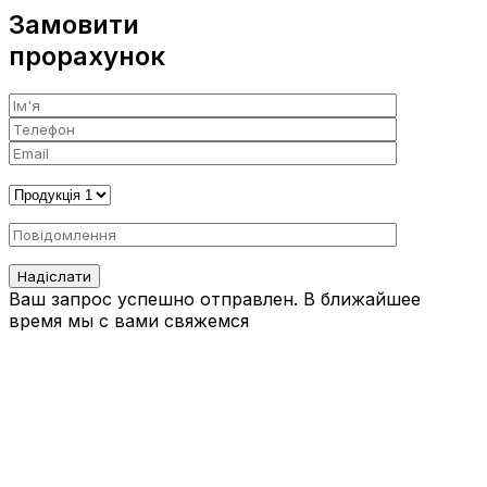
Замовити
прорахунок
Ваш запрос успешно отправлен. В ближайшее
время мы с вами свяжемся