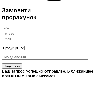
Замовити
прорахунок
Ваш запрос успешно отправлен. В ближайшее
время мы с вами свяжемся