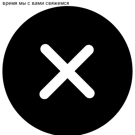
время мы с вами свяжемся