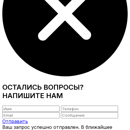
ОСТАЛИСЬ ВОПРОСЫ?
НАПИШИТЕ НАМ
Отправить
Ваш запрос успешно отправлен. В ближайшее