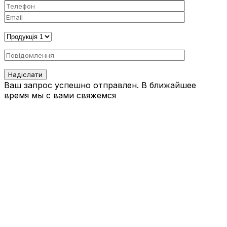
Ваш запрос успешно отправлен. В ближайшее
время мы с вами свяжемся