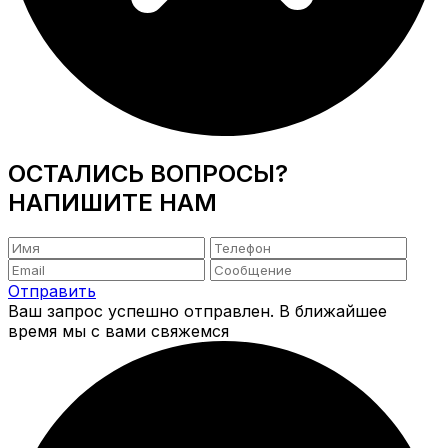
ОСТАЛИСЬ ВОПРОСЫ?
НАПИШИТЕ НАМ
Отправить
Ваш запрос успешно отправлен. В ближайшее
время мы с вами свяжемся