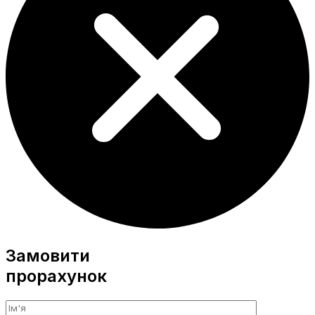
Замовити
прорахунок