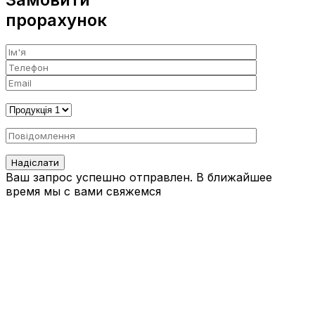
прорахунок
Ваш запрос успешно отправлен. В ближайшее
время мы с вами свяжемся