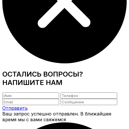
ОСТАЛИСЬ ВОПРОСЫ?
НАПИШИТЕ НАМ
Отправить
Ваш запрос успешно отправлен. В ближайшее
время мы с вами свяжемся