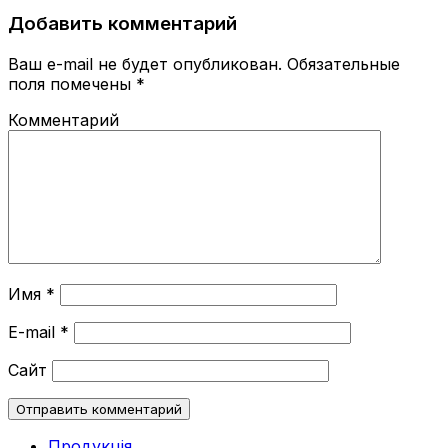
Добавить комментарий
Ваш e-mail не будет опубликован.
Обязательные
поля помечены
*
Комментарий
Имя
*
E-mail
*
Сайт
Продукція