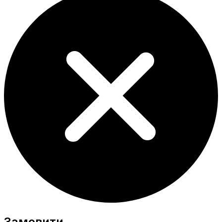
Замовити