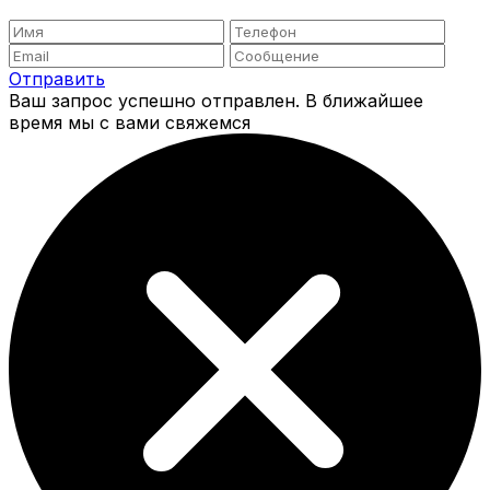
Отправить
Ваш запрос успешно отправлен. В ближайшее
время мы с вами свяжемся