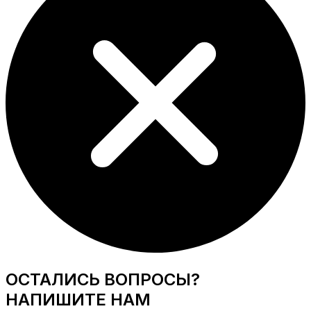
ОСТАЛИСЬ ВОПРОСЫ?
НАПИШИТЕ НАМ